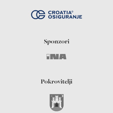
Sponzori
Pokrovitelji