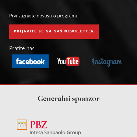
Prvi saznajte novosti o programu
PRIJAVITE SE NA NAŠ NEWSLETTER
Pratite nas
Generalni sponzor