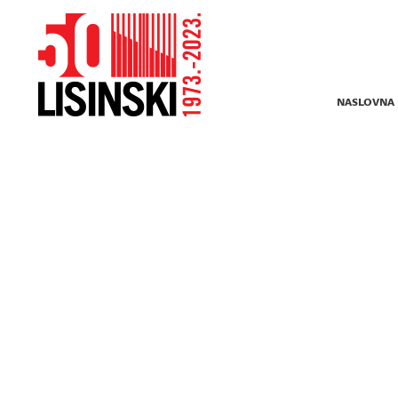
NASLOVNA