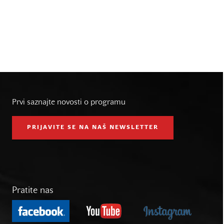
Prvi saznajte novosti o programu
PRIJAVITE SE NA NAŠ NEWSLETTER
Pratite nas