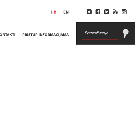
HR
EN
ONTAKTI
PRISTUP INFORMACIJAMA