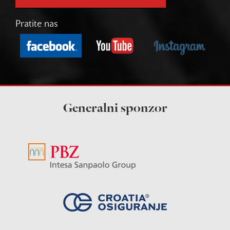
Pratite nas
Generalni sponzor