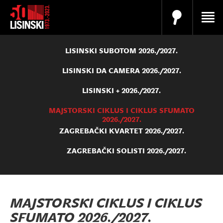
LISINSKI SUBOTOM 2026./2027.
LISINSKI DA CAMERA 2026./2027.
LISINSKI + 2026./2027.
MAJSTORSKI CIKLUS I CIKLUS SFUMATO
2026./2027.
ZAGREBAČKI KVARTET 2026./2027.
ZAGREBAČKI SOLISTI 2026./2027.
MAJSTORSKI CIKLUS I CIKLUS
SFUMATO 2026./2027.