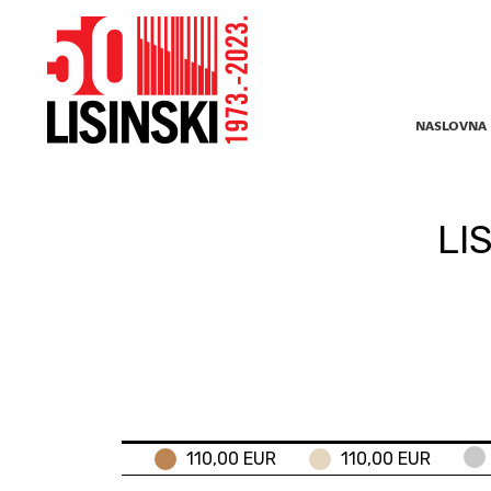
NASLOVNA