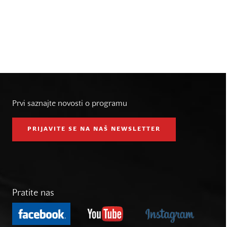
Prvi saznajte novosti o programu
PRIJAVITE SE NA NAŠ NEWSLETTER
Pratite nas