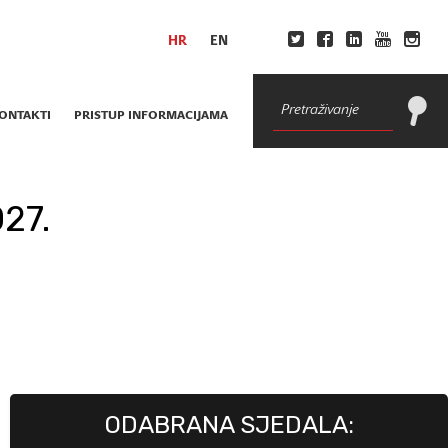
HR
EN
ONTAKTI
PRISTUP INFORMACIJAMA