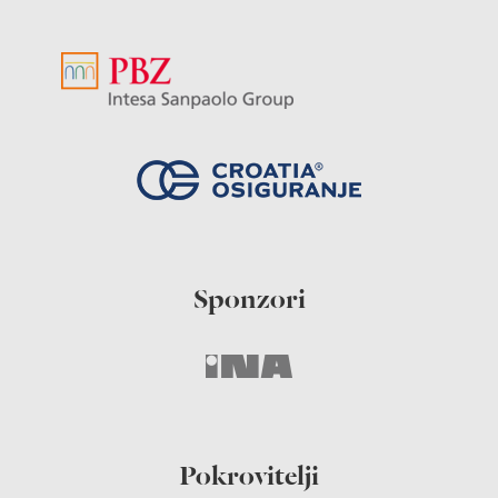
Sponzori
Pokrovitelji