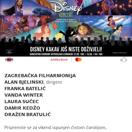
ZAGREBAČKA FILHARMONIJA
ALAN BJELINSKI
, dirigent
FRANKA BATELIĆ
VANDA WINTER
LAURA SUČEC
DAMIR KEDŽO
DRAŽEN BRATULIĆ
Pripremite se za vikend ispunjen čistom čarolijom,