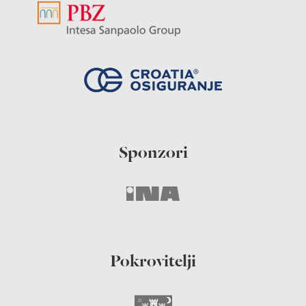
Sponzori
Pokrovitelji