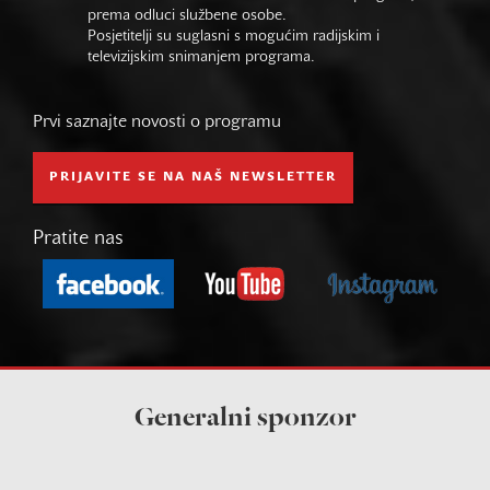
prema odluci službene osobe.
Posjetitelji su suglasni s mogućim radijskim i
televizijskim snimanjem programa.
Prvi saznajte novosti o programu
PRIJAVITE SE NA NAŠ NEWSLETTER
Pratite nas
Generalni sponzor