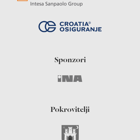
Sponzori
Pokrovitelji