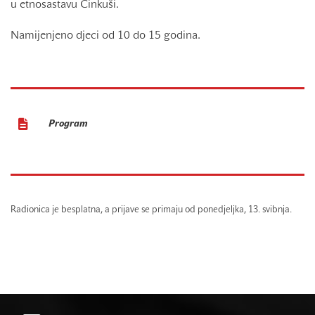
u etnosastavu Cinkuši.
Namijenjeno djeci od 10 do 15 godina.
Program
Radionica je besplatna, a prijave se primaju od ponedjeljka, 13. svibnja.