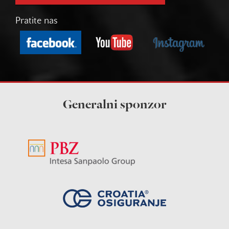
Pratite nas
Generalni sponzor