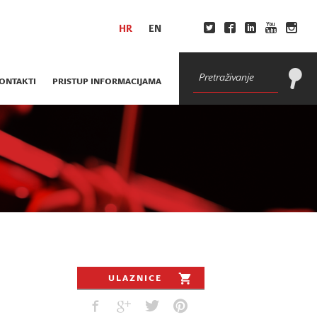
HR
EN
ONTAKTI
PRISTUP INFORMACIJAMA
ULAZNICE