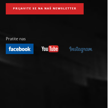
PRIJAVITE SE NA NAŠ NEWSLETTER
Pratite nas