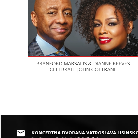
BRANFORD MARSALIS & DIANNE REEVES
CELEBRATE JOHN COLTRANE
KONCERTNA DVORANA VATROSLAVA LISINSK