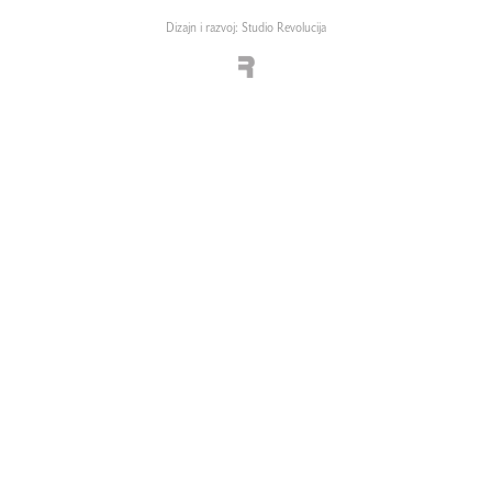
Dizajn i razvoj: Studio Revolucija