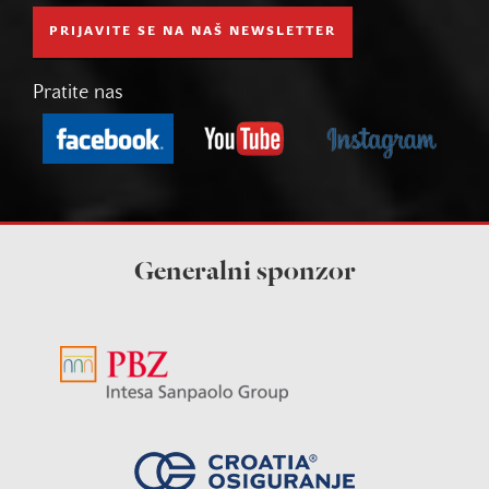
PRIJAVITE SE NA NAŠ NEWSLETTER
Pratite nas
Generalni sponzor