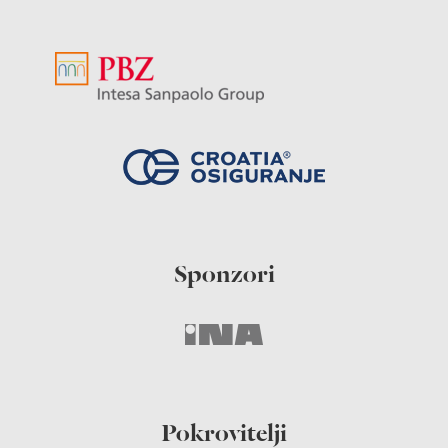
Sponzori
Pokrovitelji