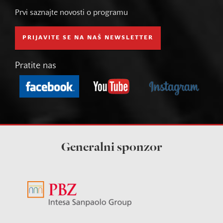
Prvi saznajte novosti o programu
PRIJAVITE SE NA NAŠ NEWSLETTER
Pratite nas
Generalni sponzor