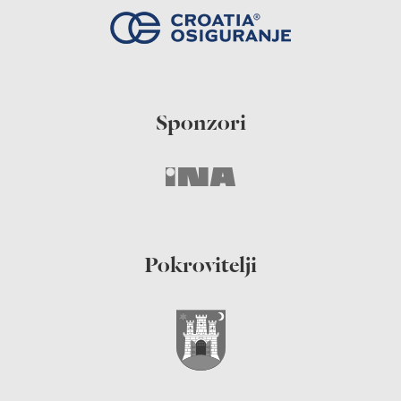
Sponzori
Pokrovitelji