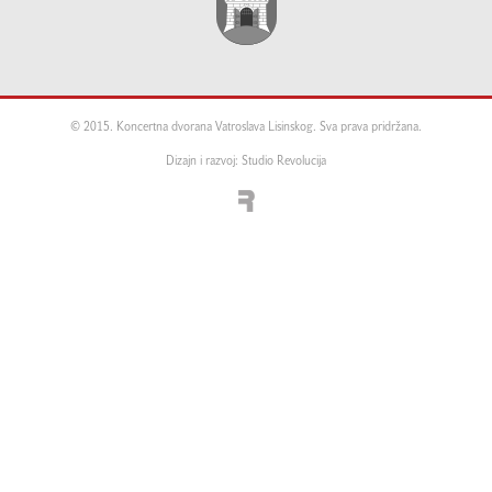
© 2015. Koncertna dvorana Vatroslava Lisinskog. Sva prava pridržana.
Dizajn i razvoj: Studio Revolucija