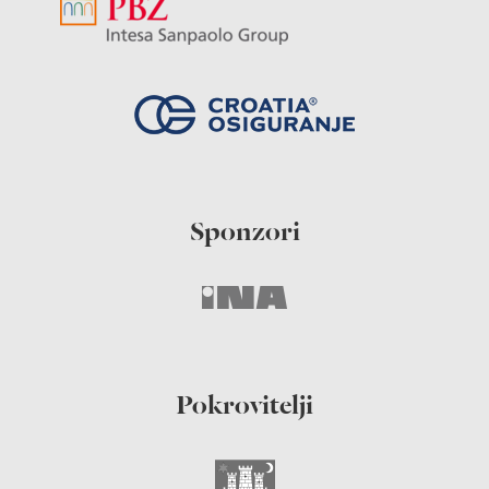
Sponzori
Pokrovitelji