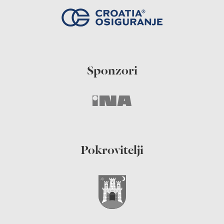
Sponzori
Pokrovitelji