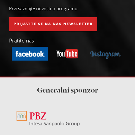
Prvi saznajte novosti o programu
PRIJAVITE SE NA NAŠ NEWSLETTER
Pratite nas
Generalni sponzor