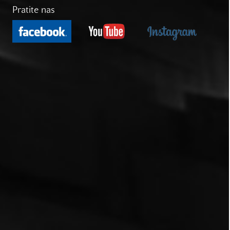
Pratite nas