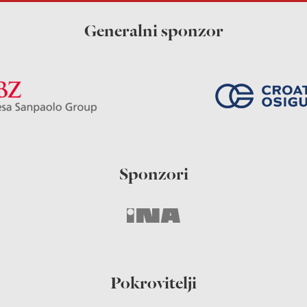
Generalni sponzor
Sponzori
Pokrovitelji