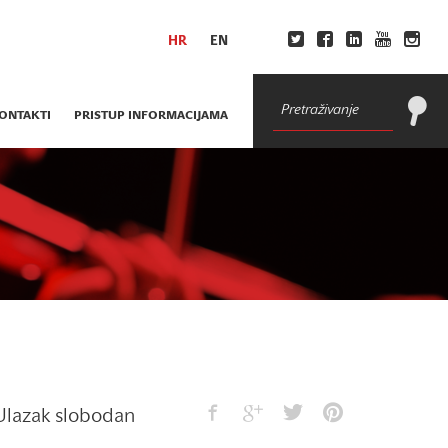
HR
EN
ONTAKTI
PRISTUP INFORMACIJAMA
Ulazak slobodan