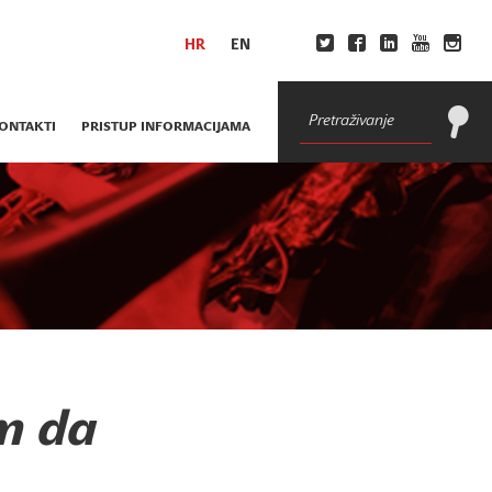
HR
EN
ONTAKTI
PRISTUP INFORMACIJAMA
m da