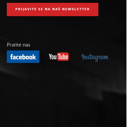
PRIJAVITE SE NA NAŠ NEWSLETTER
Pratite nas