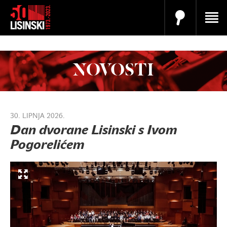
NOVOSTI
30. LIPNJA 2026.
Dan dvorane Lisinski s Ivom
Pogorelićem