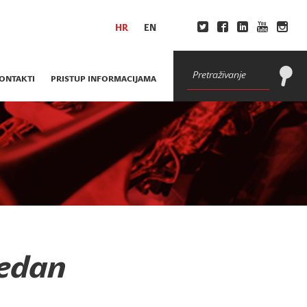
HR
EN
ONTAKTI
PRISTUP INFORMACIJAMA
jedan