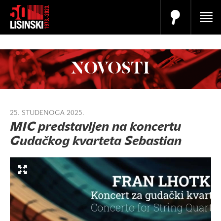
NOVOSTI
25. STUDENOGA 2025.
MIC predstavljen na koncertu
Gudačkog kvarteta Sebastian