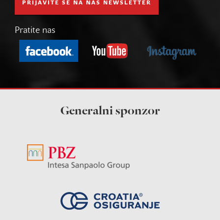
PRIJAVITE SE NA NAŠ NEWSLETTER
Pratite nas
Generalni sponzor