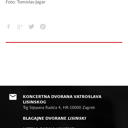
Foto: Tomislav Jagar
KONCERTNA DVORANA VATROSLAVA
LISINSKOG
Trg Stjepana Radića 4, HR-10000 Zagreb
BLAGAJNE DVORANE
LISINSKI