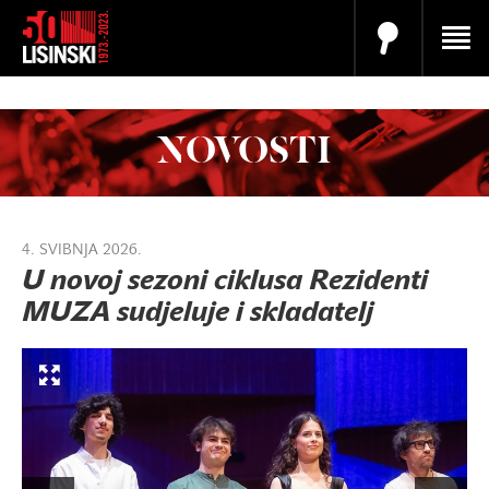
NOVOSTI
4. SVIBNJA 2026.
U novoj sezoni ciklusa Rezidenti
MUZA sudjeluje i skladatelj