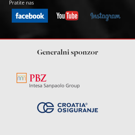
Pratite nas
Generalni sponzor