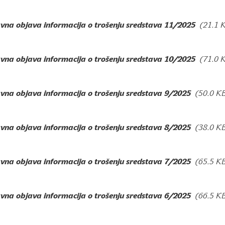
avna objava informacija o trošenju sredstava 11/2025
(21.1 
avna objava informacija o trošenju sredstava 10/2025
(71.0 
avna objava informacija o trošenju sredstava 9/2025
(50.0 K
avna objava informacija o trošenju sredstava 8/2025
(38.0 K
avna objava informacija o trošenju sredstava 7/2025
(65.5 K
avna objava informacija o trošenju sredstava 6/2025
(66.5 K