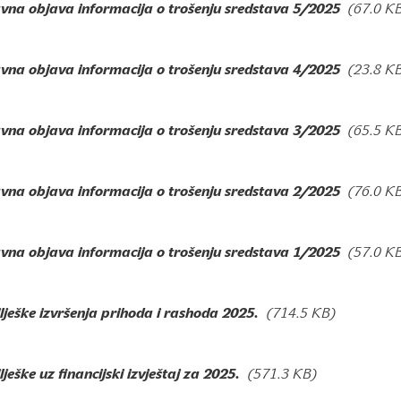
avna objava informacija o trošenju sredstava 5/2025
(67.0 K
avna objava informacija o trošenju sredstava 4/2025
(23.8 K
avna objava informacija o trošenju sredstava 3/2025
(65.5 K
avna objava informacija o trošenju sredstava 2/2025
(76.0 K
avna objava informacija o trošenju sredstava 1/2025
(57.0 K
lješke izvršenja prihoda i rashoda 2025.
(714.5 KB)
lješke uz financijski izvještaj za 2025.
(571.3 KB)