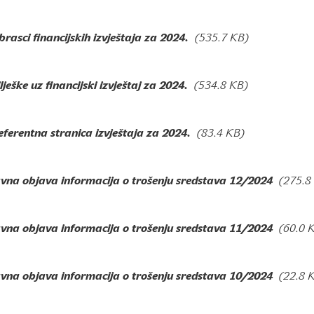
rasci financijskih izvještaja za 2024.
(535.7 KB)
lješke uz financijski izvještaj za 2024.
(534.8 KB)
ferentna stranica izvještaja za 2024.
(83.4 KB)
avna objava informacija o trošenju sredstava 12/2024
(275.8
avna objava informacija o trošenju sredstava 11/2024
(60.0 
avna objava informacija o trošenju sredstava 10/2024
(22.8 