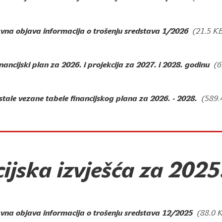
avna objava informacija o trošenju sredstava 1/2026
(21.5 K
nancijski plan za 2026. i projekcija za 2027. i 2028. godinu
(6
tale vezane tabele financijskog plana za 2026. - 2028.
(589.
ijska izvješća za 2025
avna objava informacija o trošenju sredstava 12/2025
(88.0 