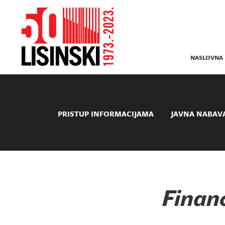
NASLOVNA
PRISTUP INFORMACIJAMA
JAVNA NABAV
Financ