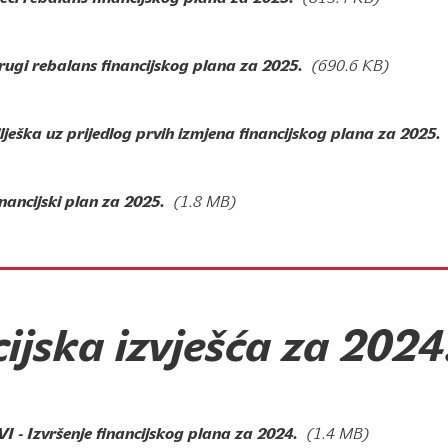
rugi rebalans financijskog plana za 2025.
(690.6 KB)
lješka uz prijedlog prvih izmjena financijskog plana za 2025.
nancijski plan za 2025.
(1.8 MB)
ijska izvješća za 2024
I - Izvršenje financijskog plana za 2024.
(1.4 MB)